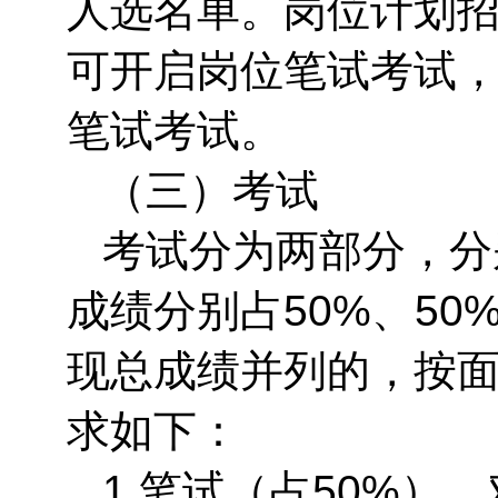
人选名单。岗位计划招
可开启岗位笔试考试，
笔试考试。
（三）考试
考试分为两部分，分
成绩分别占50%、5
现总成绩并列的，按
求如下：
1.笔试（占50%