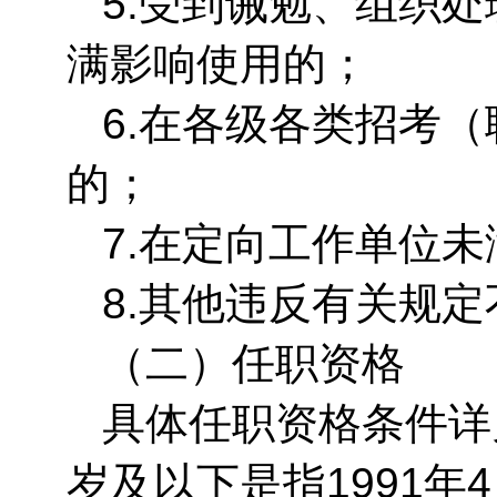
5.受到诫勉、组织
满影响使用的；
6.在各级各类招考
的；
7.在定向工作单位
8.其他违反有关规
（二）任职资格
具体任职资格条件详
岁及以下是指1991年