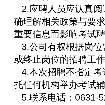
2.应聘人员应认真
确理解相关政策与要
重要信息而影响考试
3.公司有权根据岗
或终止岗位的招聘工
4.本次招聘不指定
托任何机构举办考试
5.联系电话：0631-