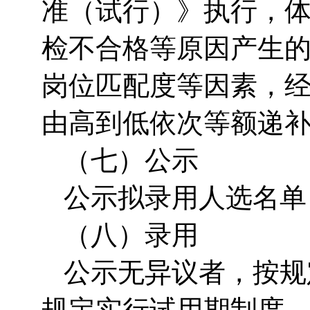
准（试行）》执行，
检不合格等原因产生
岗位匹配度等因素，
由高到低依次等额递
（七）公示
公示拟录用人选名单
（八）录用
公示无异议者，按规
规定实行试用期制度