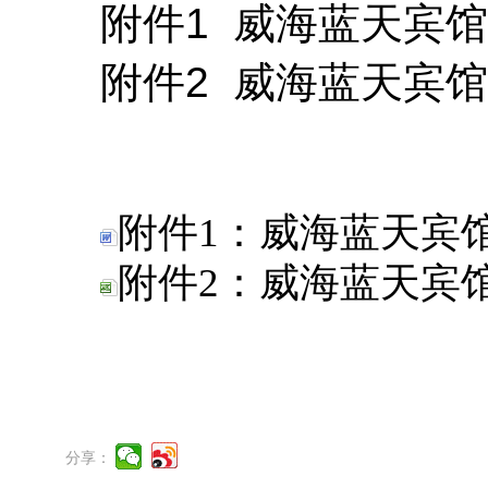
附件1 威海蓝天宾
附件2 威海蓝天宾
附件1：威海蓝天宾馆
附件2：威海蓝天宾馆
分享：