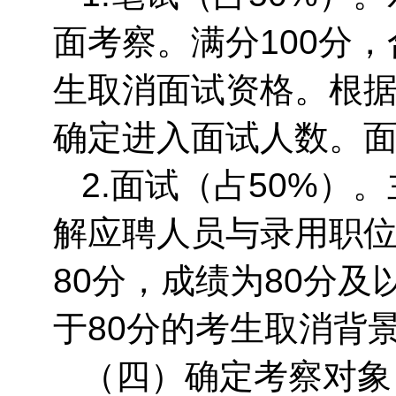
面考察。满分100分，
生取消面试资格。根据
确定进入面试人数。
2.面试（占50%
解应聘人员与录用职位
80分，成绩为80分
于80分的考生取消背
（四）确定考察对象