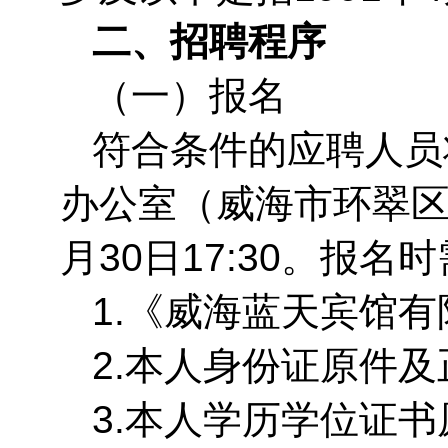
二、招聘程序
（一）报名
符合条件的应聘人员
办公室（威海市环翠区
月30日17:30。报
1.《威海蓝天宾馆
2.本人身份证原件
3.本人学历学位证