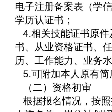
电子注册备案表（学
学历认证书；
4.相关技能证书原
书、从业资格证书、
历、工作能力、业务
5.可附加本人原有
（二）资格初审
根据报名情况，按照