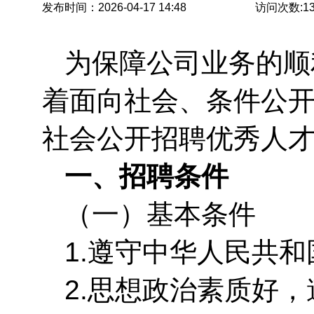
发布时间：2026-04-17 14:48
访问次数:
1
为保障公司业务的顺
着面向社会、条件公
社会公开招聘优秀人
一、招聘条件
（一）基本条件
1.遵守中华人民共
2.思想政治素质好