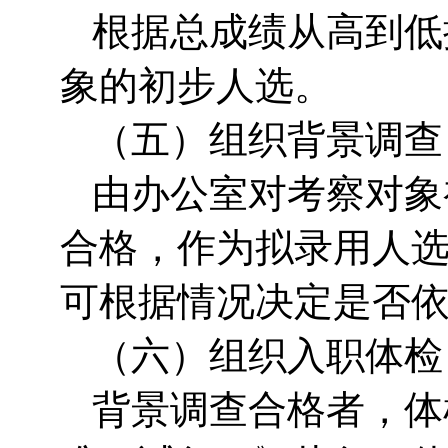
根据总成绩从高到低
象的初步人选。
（五）组织背景调查
由办公室对考察对象
合格，作为拟录用人
可根据情况决定是否
（六）组织入职体检
背景调查合格者，体