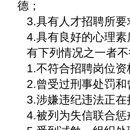
德；
3.具有人才招聘所
4.具有良好的心理
有下列情况之一者不
1.不符合招聘岗位
2.曾受过刑事处罚
3.涉嫌违纪违法正
4.被列为失信联合