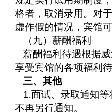
格者，取消录用。对
虚作假的情况，宾馆
（九）薪酬福利
薪酬福利待遇根据威
享受宾馆的各项福利
三、其他
1.面试、录取通知
不再另行通知。