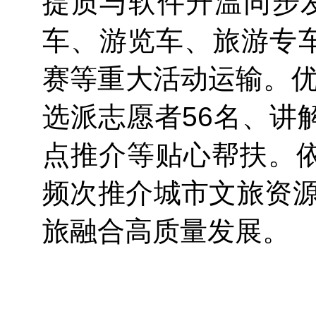
提质与软件升温同步
车、游览车、旅游专车
赛等重大活动运输。优
选派志愿者56名、讲
点推介等贴心帮扶。
频次推介城市文旅资源
旅融合高质量发展。