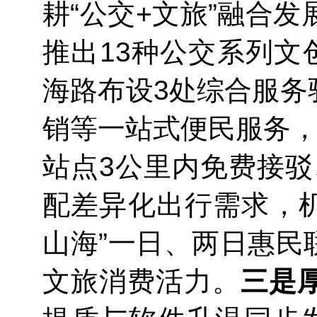
耕“公交+文旅”融合
推出13种公交系列文
海路布设3处综合服务
销等一站式便民服务，
站点3公里内免费接驳
配差异化出行需求，机
山海”一日、两日惠民
文旅消费活力。
三是