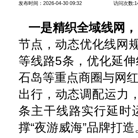
发布时间：2026-04-30 09:32
访问次数:
1
一是精织全域线网，
节点，动态优化线网规
等线路5条，优化延伸
石岛等重点商圈与网红
出行，动态调配运力，
条主干线路实行延时运
撑“夜游威海”品牌打造