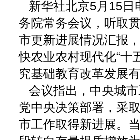
新华社北京5月15日
务院常务会议，听取
市更新进展情况汇报，
快农业农村现代化“十
究基础教育改革发展
会议指出，中央城市
党中央决策部署，采
市工作取得新进展。