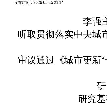
发布时间：2026-05-15 21:14
李强
听取贯彻落实中央城
审议通过《城市更新“
研
研究基