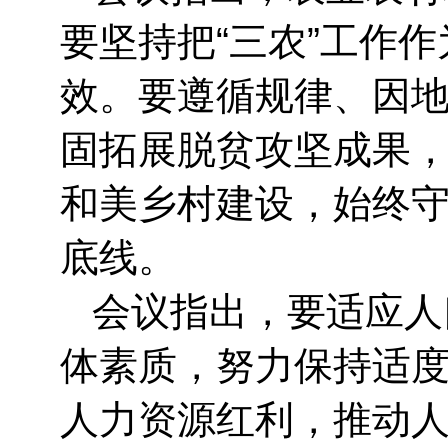
要坚持把“三农”工作
效。要遵循规律、因
固拓展脱贫攻坚成果
和美乡村建设，始终
底线。
会议指出，要适应人
体素质，努力保持适
人力资源红利，推动