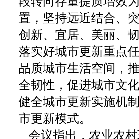
段转向存量提质增效
置，坚持远近结合、
创新、宜居、美丽、
落实好城市更新重点
品质城市生活空间，
全韧性，促进城市文
健全城市更新实施机
市更新模式。
会议指出，农业农村