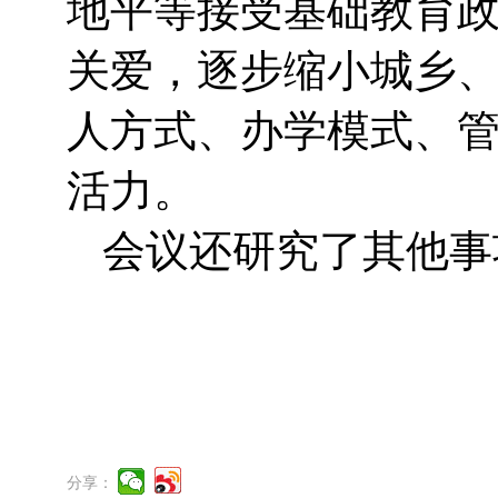
地平等接受基础教育
关爱，逐步缩小城乡
人方式、办学模式、
活力。
会议还研究了其他事
分享：