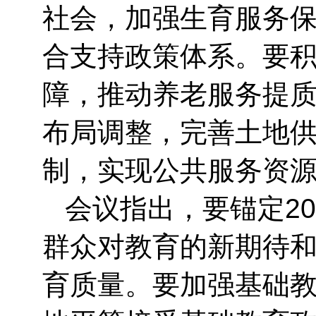
社会，加强生育服务
合支持政策体系。要
障，推动养老服务提
布局调整，完善土地
制，实现公共服务资
会议指出，要锚定2
群众对教育的新期待
育质量。要加强基础