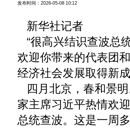
发布时间：2026-05-08 10:12
新华社记者
“很高兴结识查波总
欢迎你带来的代表团
经济社会发展取得新成
四月北京，春和景明
家主席习近平热情欢
总统查波。这是一周