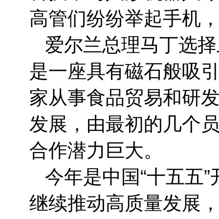
高管们纷纷举起手机
爱尔兰总理马丁选择
是一座具有磁石般吸引
家从事食品贸易和研
发展，由最初的几个员
合作潜力巨大。
今年是中国“十五五
继续推动高质量发展