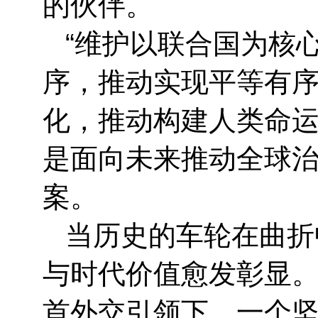
的伙伴。
“维护以联合国为核
序，推动实现平等有
化，推动构建人类命运
是面向未来推动全球
案。
当历史的车轮在曲折
与时代价值愈发彰显
首外交引领下，一个