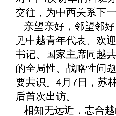
交往，为中西关系下
亲望亲好，邻望邻好
见中越青年代表、欢迎
书记、国家主席同越
的全局性、战略性问
要共识。4月7日，苏
后首次出访。
相知无远近，志合越