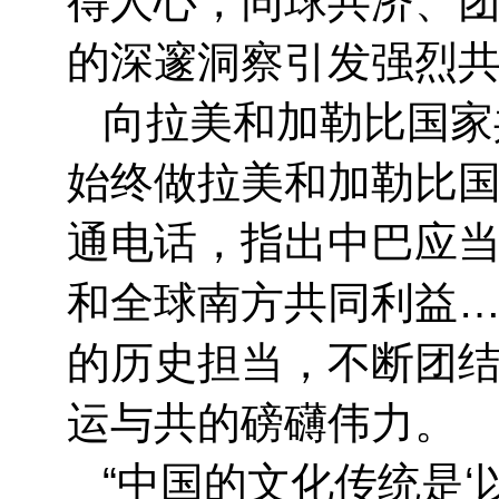
得人心，同球共济、团
的深邃洞察引发强烈
向拉美和加勒比国家
始终做拉美和加勒比
通电话，指出中巴应
和全球南方共同利益
的历史担当，不断团
运与共的磅礴伟力。
“中国的文化传统是‘