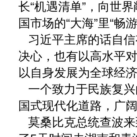
长“机遇清单”，向世
国市场的“大海”里“畅游
习近平主席的话自信
决心，也有以高水平
以自身发展为全球经济
一个致力于民族复兴
国式现代化道路，广
莫桑比克总统查波来