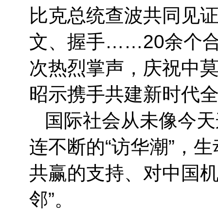
比克总统查波共同见
文、握手……20余个
次热烈掌声，庆祝中
昭示携手共建新时代
国际社会从未像今天
连不断的“访华潮”，
共赢的支持、对中国机
邻”。