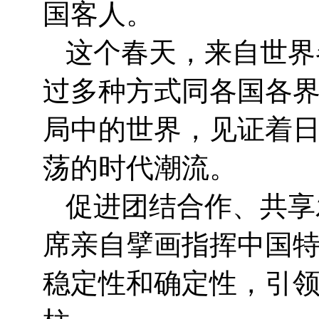
国客人。
这个春天，来自世界
过多种方式同各国各界
局中的世界，见证着日
荡的时代潮流。
促进团结合作、共享
席亲自擘画指挥中国
稳定性和确定性，引