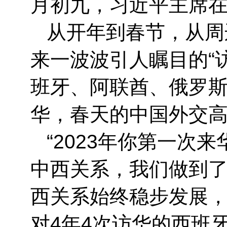
月初九，习近平主席
从开年到春节，从周
来一波波引人瞩目的“
班牙、阿联酋、俄罗
华，春天的中国外交
“2023年你第一
中西关系，我们做到了
西关系始终稳步发展，
对4年4次访华的西班