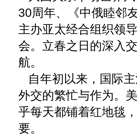
30周年、《中俄睦邻
主办亚太经合组织领
会。立春之日的深入
航。
自年初以来，国际主
外交的繁忙与作为。
乎每天都铺着红地毯
要。