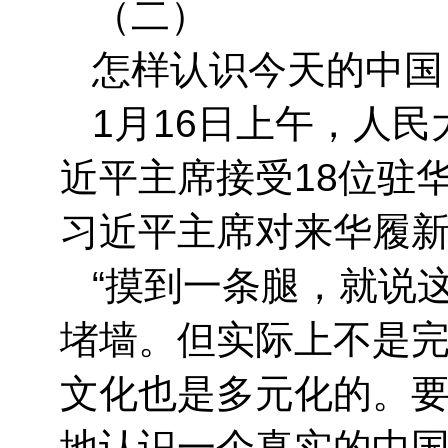
（二）
怎样认识今天的中国
1月16日上午，人
近平主席接受18位驻
习近平主席对来华履新
“摸到一条腿，就说
堵墙。但实际上不是
文化也是多元化的。
地认识一个真实的中国