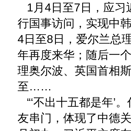
1月4日至7日，应
行国事访问，实现中韩
4日至8日，爱尔兰总
年再度来华；随后一
理奥尔波、英国首相
至……
“‘不出十五都是年
友串门，体现了中德关