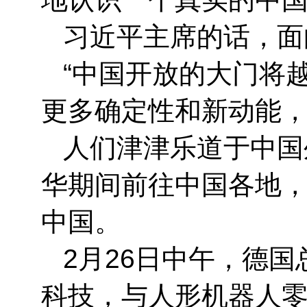
习近平主席的话，面
“中国开放的大门将
更多确定性和新动能，
人们津津乐道于中国
华期间前往中国各地
中国。
2月26日中午，德
科技，与人形机器人零