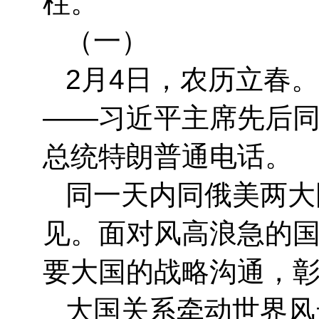
柱。
（一）
2月4日，农历立春
——习近平主席先后
总统特朗普通电话。
同一天内同俄美两大
见。面对风高浪急的
要大国的战略沟通，
大国关系牵动世界风