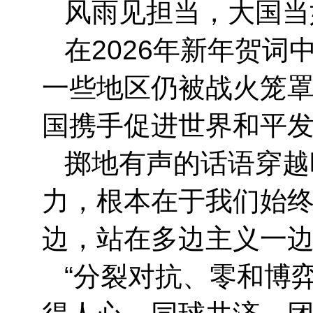
风雨见担当，大国当
在2026年新年贺
一些地区仍被战火笼
国携手促进世界和平
掷地有声的话语穿越
力，根本在于我们始
边，站在多边主义一
“分裂对抗、零和博