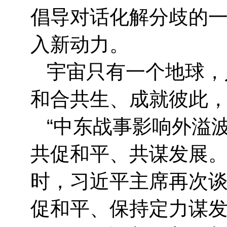
倡导对话化解分歧的
入新动力。
宇宙只有一个地球，
和合共生、成就彼此
“中东战事影响外溢
共促和平、共谋发展。
时，习近平主席再次
促和平、保持定力谋