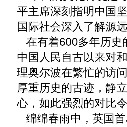
平主席深刻指明中国
国际社会深入了解源
在有着600多年历史
中国人民自古以来对
理奥尔波在繁忙的访问
厚重历史的古迹，静
心，如此强烈的对比令
绵绵春雨中，英国首