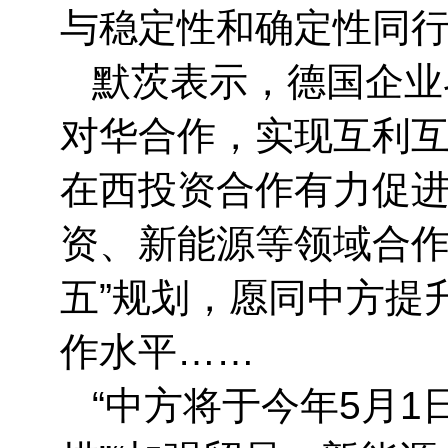
与稳定性和确定性同
默茨表示，德国企业
对华合作，实现互利
在西投资合作有力促
资、新能源等领域合作
五”规划，愿同中方提
作水平……
“中方将于今年5月