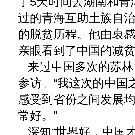
了5天时间去湖南和青
过的青海互助土族自
的脱贫历程。他由衷感
亲眼看到了中国的减贫
来过中国多次的苏林
参访。“我这次的中国
感受到省份之间发展
常好。”
深知“世界好，中国