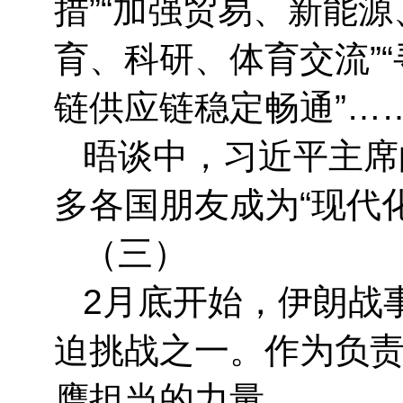
措”“加强贸易、新能
育、科研、体育交流”
链供应链稳定畅通”…
晤谈中，习近平主席
多各国朋友成为“现代
（三）
2月底开始，伊朗战
迫挑战之一。作为负
膺担当的力量。