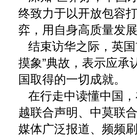
终致力于以开放包容
弈，用自身高质量发
结束访华之际，英国
摸象”典故，表示应承
国取得的一切成就。
在行走中读懂中国，
越联合声明、中莫联合
媒体广泛报道、频频