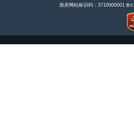
政府网站标识码：3710000001
鲁IC