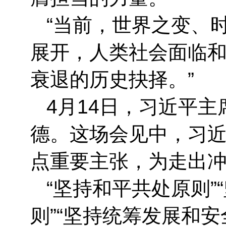
“当前，世界之变、
展开，人类社会面临
衰退的历史抉择。”
4月14日，习近平
德。这场会见中，习近
点重要主张，为走出
“坚持和平共处原则”
则”“坚持统筹发展和