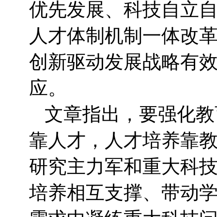
优先发展、科技自立
人才体制机制一体改
创新驱动发展战略有
应。
文章指出，要强化教
靠人才，人才培养靠
研究主力军和重大科
培养相互支撑、带动