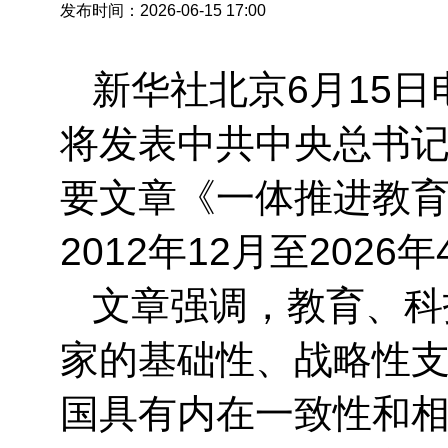
发布时间：2026-06-15 17:00
新华社北京6月15日
将发表中共中央总书
要文章《一体推进教
2012年12月至202
文章强调，教育、科
家的基础性、战略性
国具有内在一致性和