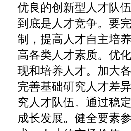
优良的创新型人才队
到底是人才竞争。要
制，提高人才自主培
高各类人才素质。优
现和培养人才。加大
完善基础研究人才差
究人才队伍。通过稳
成长发展。健全要素