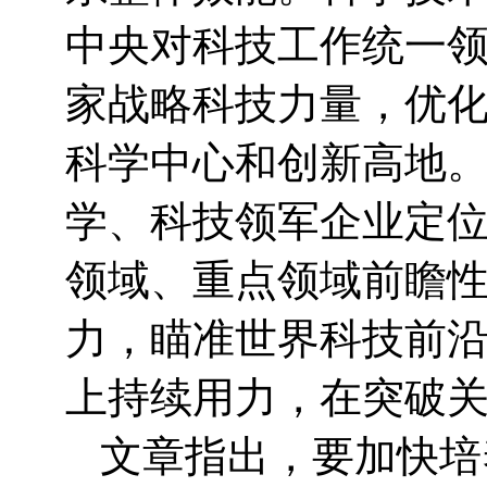
中央对科技工作统一
家战略科技力量，优
科学中心和创新高地
学、科技领军企业定
领域、重点领域前瞻
力，瞄准世界科技前
上持续用力，在突破
文章指出，要加快培