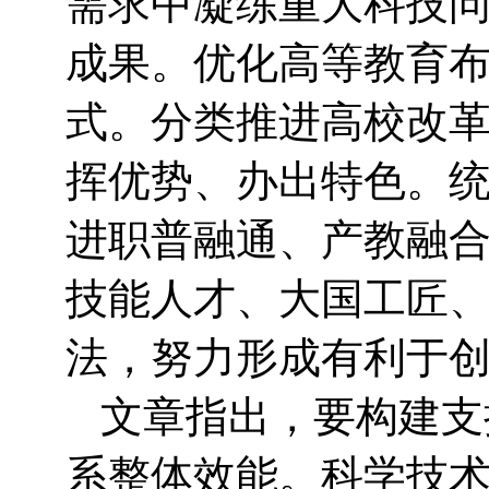
需求中凝练重大科技
成果。优化高等教育
式。分类推进高校改
挥优势、办出特色。
进职普融通、产教融
技能人才、大国工匠
法，努力形成有利于
文章指出，要构建支
系整体效能。科学技