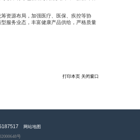
统筹资源布局，加强医疗、医保、疾控等协
新型服务业态，丰富健康产品供给，严格质量
打印本页
关闭窗口
187517
网站地图
2000648号