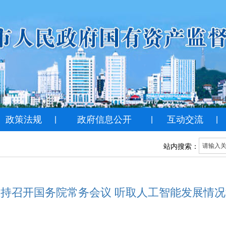
政策法规
政府信息公开
互动交流
|
|
|
站内搜索：
持召开国务院常务会议 听取人工智能发展情