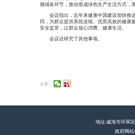
领域各环节，推动形成绿色生产生活方式，
会议指出，近年来健康中国建设加快推
同，为群众提供系统连续、优质高效的健康
安全监管，让群众放心消费、健康生活。
会议还研究了其他事项。
分享：
地址:威海市环翠区安源街
政府网站标