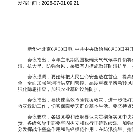
发布时间：2026-07-01 09:21
新华社北京6月30日电 中共中央政治局6月30
会议指出，今年主汛期我国极端天气气候事件仍将
汛、抗大旱、防强台风，采取有力措施做好防汛抗旱、
会议强调，要始终把人民生命安全放在首位，提高
全，全面加强河湖行洪空间管控。高度重视旱涝急转风
强化隐患排查，加强农业基础设施防护。
会议指出，要快速高效抢险救援救灾，进一步做好
救灾救助工作，切实保障受灾群众基本生活。要坚持资
会议要求，各级党委和政府要认真贯彻落实党中央
责。各级领导干部要牢固树立和践行正确政绩观，加强
分发挥战斗堡垒作用和先锋模范作用，在防汛抗旱、抢