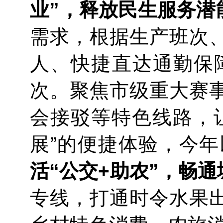
业”，释放民生服务潜
需求，根据生产班次
人、快捷直达通勤保障
次。聚焦市级重大赛
会接驳等特色线路，
展”的便捷体验，今年
活“公交+助农”，畅
专线，打通时令水果