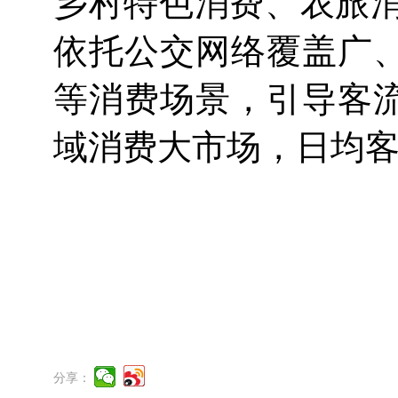
乡村特色消费、农旅消
依托公交网络覆盖广
等消费场景，引导客
域消费大市场，日均客
分享：