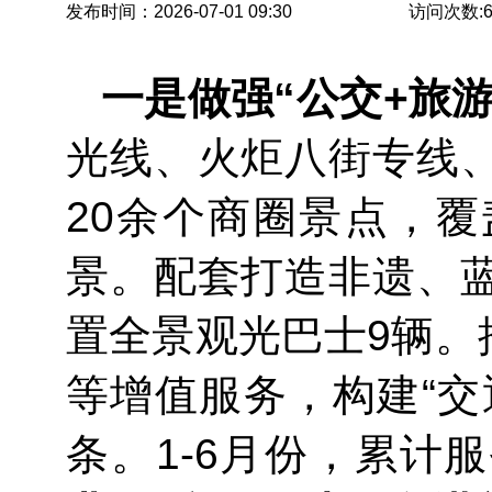
发布时间：2026-07-01 09:30
访问次数:
一是做强“公交+旅
光线、火炬八街专线、
20余个商圈景点，
景。配套打造非遗、蓝
置全景观光巴士9辆。
等增值服务，构建“交
条。1-6月份，累计服