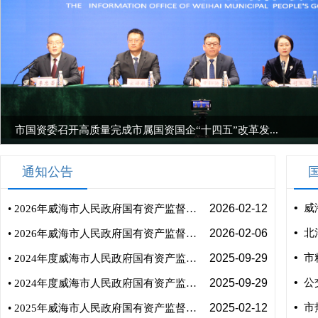
市国资委召开高质量完成市属国资国企“十四五”改革发...
通知公告
•
2026-02-12
威
• 2026年威海市人民政府国有资产监督管理委员会所属单位预算
•
2026-02-06
北
• 2026年威海市人民政府国有资产监督管理委员会部门预算
•
2025-09-29
市
• 2024年度威海市人民政府国有资产监督管理委员会部门决算
•
2025-09-29
公
• 2024年度威海市人民政府国有资产监督管理委员会本级决算
•
2025-02-12
市
• 2025年威海市人民政府国有资产监督管理委员会所属单位预算