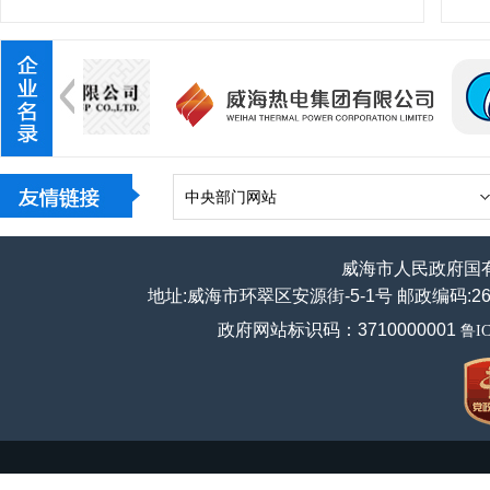
中央部门网站
威海市人民政府国
地址:威海市环翠区安源街-5-1号 邮政编码:264200
政府网站标识码：3710000001
鲁IC