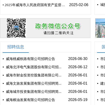
•
2025-02-06
城
• 2025年威海市人民政府国有资产监督管理委员会部门预算
招聘信息
•
2026-06-30
•
威海桃威铁路有限公司招聘公告
市
•
2026-06-12
•
威海北洋电气集团股份有限公司招...
市
•
2026-06-01
•
威海市财金投资控股集团有限公司...
市
•
2026-06-01
•
威海文旅发展集团有限公司招聘简...
建
•
2026-06-01
•
威海城市投资集团有限公司招聘简...
市
•
2026-05-19
•
威海粮油发展有限公司招聘公告
市